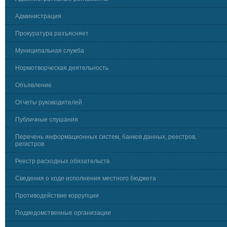
Администрация
Прокуратура разъясняет
Муниципальная служба
Нормотворческая деятельность
Объявление
Отчеты руководителей
Публичные слушания
Перечень информационных систем, банков данных, реестров,
регистров
Реестр расходных обязательств
Сведения о ходе исполнения местного бюджета
Противодействие коррупции
Подведомственные организации