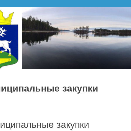
иципальные закупки
иципальные закупки