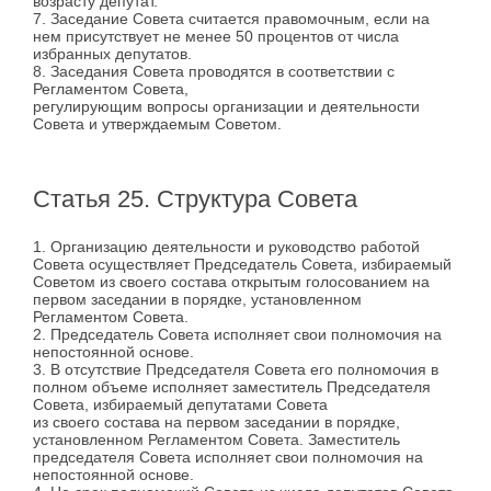
возрасту депутат.
7. Заседание Совета считается правомочным, если на
нем присутствует не менее 50 процентов от числа
избранных депутатов.
8. Заседания Совета проводятся в соответствии с
Регламентом Совета,
регулирующим вопросы организации и деятельности
Совета и утверждаемым Советом.
Статья 25. Структура Совета
1. Организацию деятельности и руководство работой
Совета осуществляет Председатель Совета, избираемый
Советом из своего состава открытым голосованием на
первом заседании в порядке, установленном
Регламентом Совета.
2. Председатель Совета исполняет свои полномочия на
непостоянной основе.
3. В отсутствие Председателя Совета его полномочия в
полном объеме исполняет заместитель Председателя
Совета, избираемый депутатами Совета
из своего состава на первом заседании в порядке,
установленном Регламентом Совета. Заместитель
председателя Совета исполняет свои полномочия на
непостоянной основе.