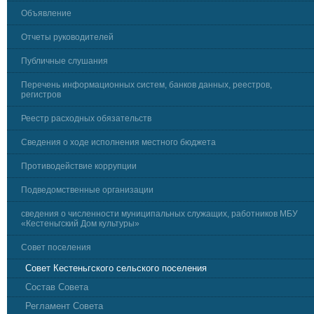
Объявление
Отчеты руководителей
Публичные слушания
Перечень информационных систем, банков данных, реестров,
регистров
Реестр расходных обязательств
Сведения о ходе исполнения местного бюджета
Противодействие коррупции
Подведомственные организации
сведения о численности муниципальных служащих, работников МБУ
«Кестеньгский Дом культуры»
Совет поселения
Совет Кестеньгского сельского поселения
Состав Совета
Регламент Совета