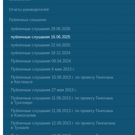
Отчеты руководителей
Публичные слушания
публичные слушания 29.06.2026
публичные слушания 16.06.2025
публичные слушания 22.04.2025
публичные слушания 19.12.2024
Публичные слушания 09.04.2024
Публичные слушания 6 мая 2013 г.
Публичные слушания 10.09.2013 г. по проекту Генплана
в Кестеньге
Публичные слушания 27 мая 2013 г.
Публичные слушания 11.09.2013 г. по проекту Генплана
в Тунгозеро
Публичные слушания 11.09.2013 г. по проекту Генплана
в Коккосалме
Публичные слушания 12.09.2013 г. по проекту Генпалана
в Тухкале