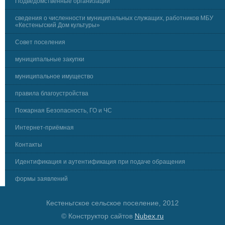
Подведомственные организации
сведения о численности муниципальных служащих, работников МБУ
«Кестеньгский Дом культуры»
Совет поселения
муниципальные закупки
муниципальное имущество
правила благоустройства
Пожарная Безопасность, ГО и ЧС
Интернет-приёмная
Контакты
Идентификация и аутентификация при подаче обращения
формы заявлений
Кестеньгское сельское поселение, 2012
© Конструктор сайтов
Nubex.ru