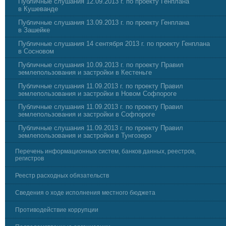
Публичные слушания 12.09.2013 г. по проекту Генплана
в Кушеванде
Публичные слушания 13.09.2013 г. по проекту Генплана
в Зашейке
Публичные слушания 14 сентября 2013 г. по проекту Генплана
в Сосновом
Публичные слушания 10.09.2013 г. по проекту Правил
землепользования и застройки в Кестеньге
Публичные слушания 11.09.2013 г. по проекту Правил
землепользования и застройки в Новом Софпороге
Публичные слушания 11.09.2013 г. по проекту Правил
землепользования и застройки в Софпороге
Публичные слушания 11.09.2013 г. по проекту Правил
землепользования и застройки в Тунгозеро
Перечень информационных систем, банков данных, реестров,
регистров
Реестр расходных обязательств
Сведения о ходе исполнения местного бюджета
Противодействие коррупции