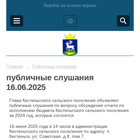
Перейти на полную версию
Главная
Публичные слушания
→
публичные слушания
16.06.2025
Глава Кестеньгского сельского поселения объявляет
публичные слушания по вопросу обсуждения отчета по
исполнению бюджета Кестеньгского сельского поселения
за 2024 год, которые состоятся
16 июня 2025 года в 14 часов в администрации
Кестеньгского сельского поселения по адресу: п.
Кестеньга, ул. Советская, д.8, пом.7.