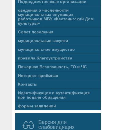
Подведомственные организации
сведения о численности
муниципальных служащих,
работников МБУ «Кестеньгский Дом
культуры»
Совет поселения
муниципальные закупки
муниципальное имущество
правила благоустройства
Пожарная Безопасность, ГО и ЧС
Интернет-приёмная
Контакты
Идентификация и аутентификация
при подаче обращения
формы заявлений
Версия для
слабовидящих