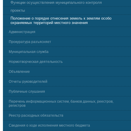
Функции осуществления муниципального контроля
проекты
Положение о порядке отнесения земель к землям особо
охраняемых территорий местного значения
Администрация
Прокуратура разъясняет
Муниципальная служба
Нормотворческая деятельность
Объявление
Отчеты руководителей
Публичные слушания
Перечень информационных систем, банков данных, реестров,
регистров
Реестр расходных обязательств
Сведения о ходе исполнения местного бюджета