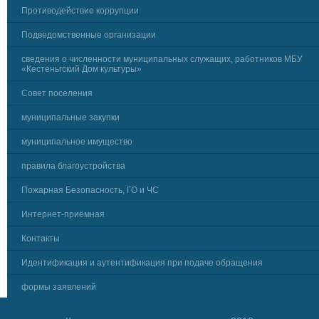
Противодействие коррупции
Подведомственные организации
сведения о численности муниципальных служащих, работников МБУ
«Кестеньгский Дом культуры»
Совет поселения
муниципальные закупки
муниципальное имущество
правила благоустройства
Пожарная Безопасность, ГО и ЧС
Интернет-приёмная
Контакты
Идентификация и аутентификация при подаче обращения
формы заявлений