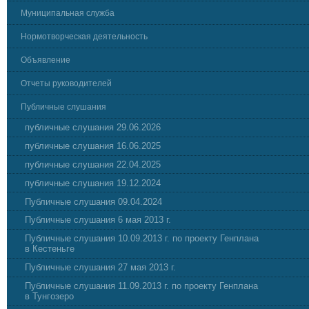
Муниципальная служба
Нормотворческая деятельность
Объявление
Отчеты руководителей
Публичные слушания
публичные слушания 29.06.2026
публичные слушания 16.06.2025
публичные слушания 22.04.2025
публичные слушания 19.12.2024
Публичные слушания 09.04.2024
Публичные слушания 6 мая 2013 г.
Публичные слушания 10.09.2013 г. по проекту Генплана
в Кестеньге
Публичные слушания 27 мая 2013 г.
Публичные слушания 11.09.2013 г. по проекту Генплана
в Тунгозеро