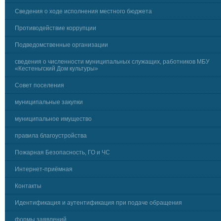
Сведения о ходе исполнения местного бюджета
Противодействие коррупции
Подведомственные организации
сведения о численности муниципальных служащих, работников МБУ
«Кестеньгский Дом культуры»
Совет поселения
муниципальные закупки
муниципальное имущество
правила благоустройства
Пожарная Безопасность, ГО и ЧС
Интернет-приёмная
Контакты
Идентификация и аутентификация при подаче обращения
формы заявлений