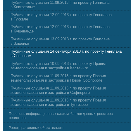
Публичные слушания 11.09.2013 г. по проекту Генплана
в Коккосалме
Публичные слушания 12.09.2013 г. по проекту Генпалана
в Тухкале
Публичные слушания 12.09.2013 г. по проекту Генплана
в Кушеванде
Публичные слушания 13.09.2013 г. по проекту Генплана
в Зашейке
Публичные слушания 14 сентября 2013 г. по проекту Генплана
в Сосновом
Публичные слушания 10.09.2013 г. по проекту Правил
землепользования и застройки в Кестеньге
Публичные слушания 11.09.2013 г. по проекту Правил
землепользования и застройки в Новом Софпороге
Публичные слушания 11.09.2013 г. по проекту Правил
землепользования и застройки в Софпороге
Публичные слушания 11.09.2013 г. по проекту Правил
землепользования и застройки в Тунгозеро
Перечень информационных систем, банков данных, реестров,
регистров
Реестр расходных обязательств