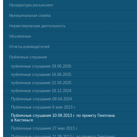
Прокуратура разъясняет
Муниципальная служба
Нормотворческая деятельность
Объявление
Отчеты руководителей
Публичные слушания
публичные слушания 29.06.2026
публичные слушания 16.06.2025
публичные слушания 22.04.2025
публичные слушания 19.12.2024
Публичные слушания 09.04.2024
Публичные слушания 6 мая 2013 г.
Публичные слушания 10.09.2013 г. по проекту Генплана
в Кестеньге
Публичные слушания 27 мая 2013 г.
Публичные слушания 11.09.2013 г. по проекту Генплана