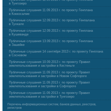
в Тунгозеро
Публичные слушания 11.09.2013 г. по проекту Генплана
в Коккосалме
Публичные слушания 12.09.2013 г. по проекту Генпалана
в Тухкале
Публичные слушания 12.09.2013 г. по проекту Генплана
в Кушеванде
Публичные слушания 13.09.2013 г. по проекту Генплана
в Зашейке
Публичные слушания 14 сентября 2013 г. по проекту Генплана
в Сосновом
Публичные слушания 10.09.2013 г. по проекту Правил
землепользования и застройки в Кестеньге
Публичные слушания 11.09.2013 г. по проекту Правил
землепользования и застройки в Новом Софпороге
Публичные слушания 11.09.2013 г. по проекту Правил
землепользования и застройки в Софпороге
Публичные слушания 11.09.2013 г. по проекту Правил
землепользования и застройки в Тунгозеро
Перечень информационных систем, банков данных, реестров,
регистров