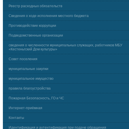
Реестр расходных обязательств
Сведения о ходе исполнения местного бюджета
Противодействие коррупции
Подведомственные организации
сведения о численности муниципальных служащих, работников МБУ
«Кестеньгский Дом культуры»
Совет поселения
муниципальные закупки
муниципальное имущество
правила благоустройства
Пожарная Безопасность, ГО и ЧС
Интернет-приёмная
Контакты
Идентификация и аутентификация при подаче обращения