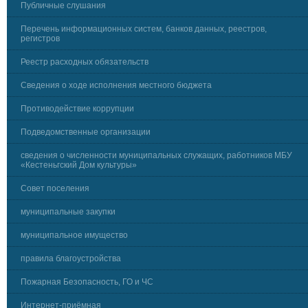
Публичные слушания
Перечень информационных систем, банков данных, реестров,
регистров
Реестр расходных обязательств
Сведения о ходе исполнения местного бюджета
Противодействие коррупции
Подведомственные организации
сведения о численности муниципальных служащих, работников МБУ
«Кестеньгский Дом культуры»
Совет поселения
муниципальные закупки
муниципальное имущество
правила благоустройства
Пожарная Безопасность, ГО и ЧС
Интернет-приёмная