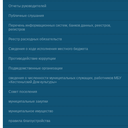
Отчеты руководителей
Публичные слушания
Перечень информационных систем, банков данных, реестров,
регистров
Реестр расходных обязательств
Сведения о ходе исполнения местного бюджета
Противодействие коррупции
Подведомственные организации
сведения о численности муниципальных служащих, работников МБУ
«Кестеньгский Дом культуры»
Совет поселения
муниципальные закупки
муниципальное имущество
правила благоустройства