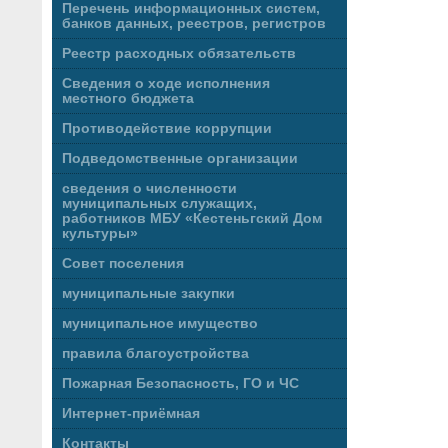
Перечень информационных систем,
банков данных, реестров, регистров
Реестр расходных обязательств
Сведения о ходе исполнения
местного бюджета
Противодействие коррупции
Подведомственные организации
сведения о численности
муниципальных служащих,
работников МБУ «Кестеньгский Дом
культуры»
Совет поселения
муниципальные закупки
муниципальное имущество
правила благоустройства
Пожарная Безопасность, ГО и ЧС
Интернет-приёмная
Контакты