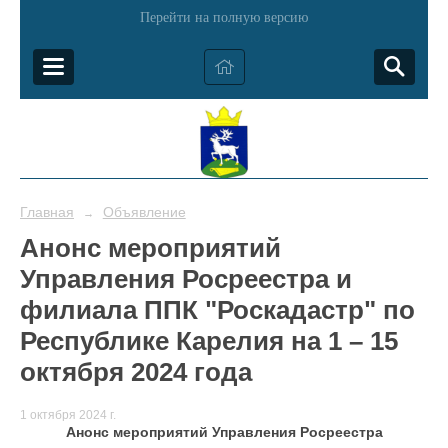
Перейти на полную версию
Главная
Объявление
→
Анонс мероприятий
Управления Росреестра и
филиала ППК "Роскадастр" по
Республике Карелия на 1 – 15
октября 2024 года
1 октября 2024 г.
Анонс мероприятий Управления Росреестра