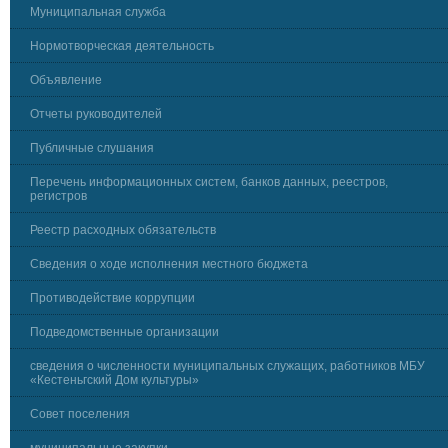
Муниципальная служба
Нормотворческая деятельность
Объявление
Отчеты руководителей
Публичные слушания
Перечень информационных систем, банков данных, реестров,
регистров
Реестр расходных обязательств
Сведения о ходе исполнения местного бюджета
Противодействие коррупции
Подведомственные организации
сведения о численности муниципальных служащих, работников МБУ
«Кестеньгский Дом культуры»
Совет поселения