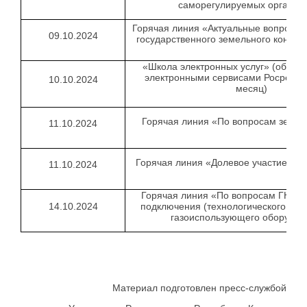
саморегулируемых организ
Горячая линия «Актуальные вопросы
09.10.2024
государственного земельного контро
«Школа электронных услуг» (обучен
электронными сервисами Росреестр
10.10.2024
месяц)
Горячая линия «По вопросам земле
11.10.2024
Горячая линия «Долевое участие в с
11.10.2024
Горячая линия «По вопросам ГКУ и 
14.10.2024
подключения (технологического при
газоиспользующего оборудов
Материал подготовлен пресс-службой