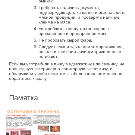
рынках.
Требовать наличия документа,
подтверждающего качество и безопасность
мясной продукции, и проверять наличие
клейма на мясе.
Употреблять в пищу только хорошо
проваренное и прожаренное мясо.
Не пробовать сырой фарш.
Следует помнить, что при замораживании,
посоле и копчении личинки трихинелл не
погибают.
Если вы употребили в пищу медвежатину или свинину, не
прошедшую ветеринарно-санитарную экспертизу, и
обнаружили у себя симптомы заболевания, немедленно
обратитесь к врачу.
Памятка