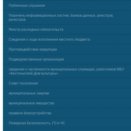
Публичные слушания
Перечень информационных систем, банков данных, реестров,
регистров
Реестр расходных обязательств
Сведения о ходе исполнения местного бюджета
Противодействие коррупции
Подведомственные организации
сведения о численности муниципальных служащих, работников МБУ
«Кестеньгский Дом культуры»
Совет поселения
муниципальные закупки
муниципальное имущество
правила благоустройства
Пожарная Безопасность, ГО и ЧС