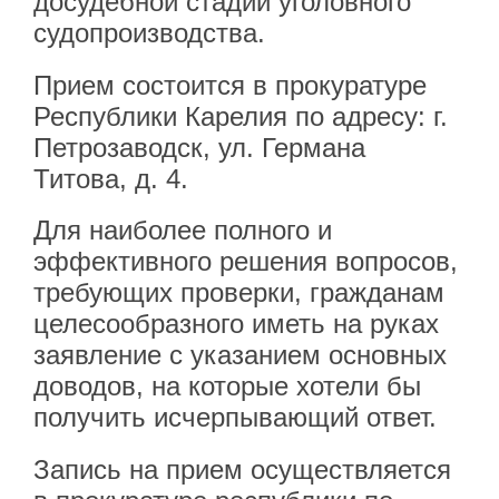
досудебной стадии уголовного
судопроизводства.
Прием состоится в прокуратуре
Республики Карелия по адресу: г.
Петрозаводск, ул. Германа
Титова, д. 4.
Для наиболее полного и
эффективного решения вопросов,
требующих проверки, гражданам
целесообразного иметь на руках
заявление с указанием основных
доводов, на которые хотели бы
получить исчерпывающий ответ.
Запись на прием осуществляется