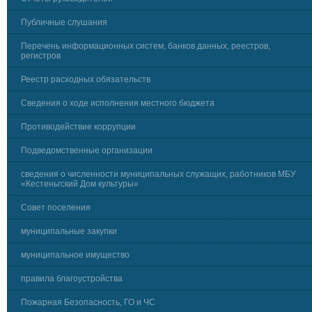
Публичные слушания
Перечень информационных систем, банков данных, реестров,
регистров
Реестр расходных обязательств
Сведения о ходе исполнения местного бюджета
Противодействие коррупции
Подведомственные организации
сведения о численности муниципальных служащих, работников МБУ
«Кестеньгский Дом культуры»
Совет поселения
муниципальные закупки
муниципальное имущество
правила благоустройства
Пожарная Безопасность, ГО и ЧС