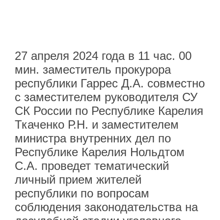
27 апреля 2024 года в 11 час. 00
мин. заместитель прокурора
республики Гаррес Д.А. совместно
с заместителем руководителя СУ
СК России по Республике Карелия
Ткаченко Р.Н. и заместителем
министра внутренних дел по
Республике Карелия Нольдтом
С.А. проведет тематический
личный прием жителей
республики по вопросам
соблюдения законодательства на