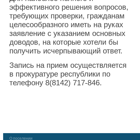
эффективного решения вопросов,
требующих проверки, гражданам
целесообразного иметь на руках
заявление с указанием основных
доводов, на которые хотели бы
получить исчерпывающий ответ.
Запись на прием осуществляется
в прокуратуре республики по
телефону 8(8142) 717-846.
О поселении