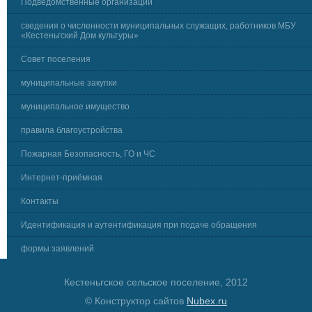
Подведомственные организации
сведения о численности муниципальных служащих, работников МБУ
«Кестеньгский Дом культуры»
Совет поселения
муниципальные закупки
муниципальное имущество
правила благоустройства
Пожарная Безопасность, ГО и ЧС
Интернет-приёмная
Контакты
Идентификация и аутентификация при подаче обращения
формы заявлений
Кестеньгское сельское поселение, 2012
© Конструктор сайтов
Nubex.ru