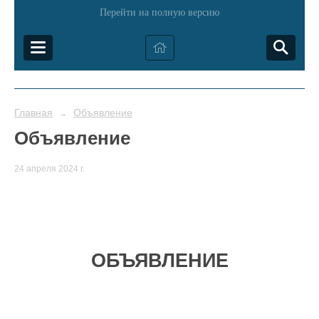
Перейти на полную версию
Главная
Объявление
→
Объявление
24 апреля 2024 г.
ОБЪЯВЛЕНИЕ