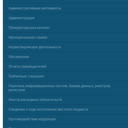
Административные регламенты
Администрация
Прокуратура разъясняет
Муниципальная служба
Нормотворческая деятельность
Объявление
Отчеты руководителей
Публичные слушания
Перечень информационных систем, банков данных, реестров,
регистров
Реестр расходных обязательств
Сведения о ходе исполнения местного бюджета
Противодействие коррупции