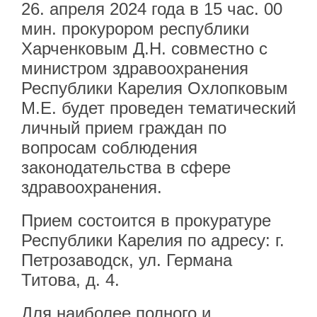
26. апреля 2024 года в 15 час. 00
мин. прокурором республики
Харченковым Д.Н. совместно с
министром здравоохранения
Республики Карелия Охлопковым
М.Е. будет проведен тематический
личный прием граждан по
вопросам соблюдения
законодательства в сфере
здравоохранения.
Прием состоится в прокуратуре
Республики Карелия по адресу: г.
Петрозаводск, ул. Германа
Титова, д. 4.
Для наиболее полного и