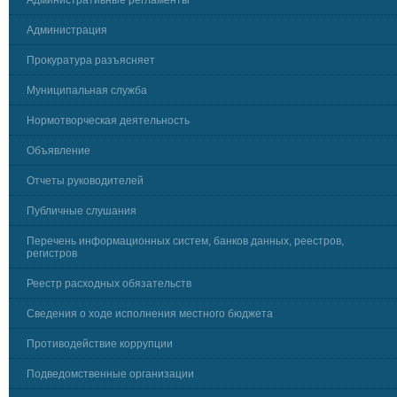
Административные регламенты
Администрация
Прокуратура разъясняет
Муниципальная служба
Нормотворческая деятельность
Объявление
Отчеты руководителей
Публичные слушания
Перечень информационных систем, банков данных, реестров,
регистров
Реестр расходных обязательств
Сведения о ходе исполнения местного бюджета
Противодействие коррупции
Подведомственные организации