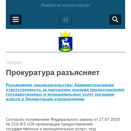
Перейти на полную версию
Главная
Прокуратура разъясняет
Разъяснение законодательства: Административная
ответственность за нарушение порядка предоставления
государственных и муниципальных услуг органами
власти и бюджетными учреждениями
Согласно положениям Федерального закона от 27.07.2010
№ 210-ФЗ «Об организации предоставления
государственных и муниципальных услуг» под