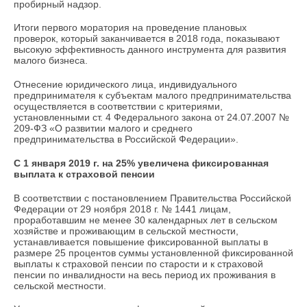
пробирный надзор.
Итоги первого моратория на проведение плановых
проверок, который заканчивается в 2018 года, показывают
высокую эффективность данного инструмента для развития
малого бизнеса.
Отнесение юридического лица, индивидуального
предпринимателя к субъектам малого предпринимательства
осуществляется в соответствии с критериями,
установленными ст. 4 Федерального закона от 24.07.2007 №
209-ФЗ «О развитии малого и среднего
предпринимательства в Российской Федерации».
С 1 января 2019 г. на 25% увеличена фиксированная
выплата к страховой пенсии
В соответствии с постановлением Правительства Российской
Федерации от 29 ноября 2018 г. № 1441 лицам,
проработавшим не менее 30 календарных лет в сельском
хозяйстве и проживающим в сельской местности,
устанавливается повышение фиксированной выплаты в
размере 25 процентов суммы установленной фиксированной
выплаты к страховой пенсии по старости и к страховой
пенсии по инвалидности на весь период их проживания в
сельской местности.