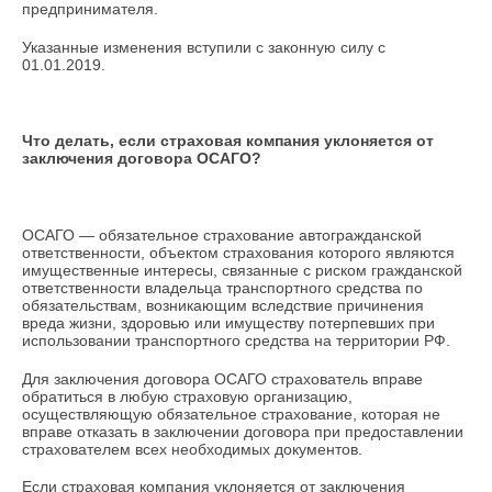
предпринимателя.
Указанные изменения вступили с законную силу с
01.01.2019.
Что делать, если страховая компания уклоняется от
заключения договора ОСАГО?
ОСАГО — обязательное страхование автогражданской
ответственности, объектом страхования которого являются
имущественные интересы, связанные с риском гражданской
ответственности владельца транспортного средства по
обязательствам, возникающим вследствие причинения
вреда жизни, здоровью или имуществу потерпевших при
использовании транспортного средства на территории РФ.
Для заключения договора ОСАГО страхователь вправе
обратиться в любую страховую организацию,
осуществляющую обязательное страхование, которая не
вправе отказать в заключении договора при предоставлении
страхователем всех необходимых документов.
Если страховая компания уклоняется от заключения