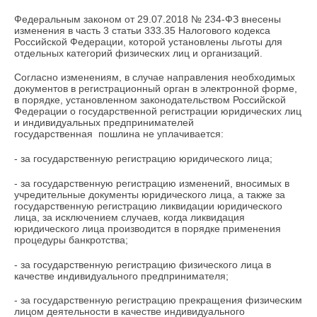
Федеральным законом от 29.07.2018 № 234-ФЗ внесены
изменения в часть 3 статьи 333.35 Налогового кодекса
Российской Федерации, которой установлены льготы для
отдельных категорий физических лиц и организаций.
Согласно изменениям, в случае направления необходимых
документов в регистрационный орган в электронной форме,
в порядке, установленном законодательством Российской
Федерации о государственной регистрации юридических лиц
и индивидуальных предпринимателей
государственная пошлина не уплачивается:
- за государственную регистрацию юридического лица;
- за государственную регистрацию изменений, вносимых в
учредительные документы юридического лица, а также за
государственную регистрацию ликвидации юридического
лица, за исключением случаев, когда ликвидация
юридического лица производится в порядке применения
процедуры банкротства;
- за государственную регистрацию физического лица в
качестве индивидуального предпринимателя;
- за государственную регистрацию прекращения физическим
лицом деятельности в качестве индивидуального