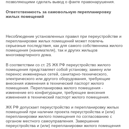
позволяющими сделать вывод о факте правонарушения.
Ответственность за самовольную перепланировку
жилых помещений
Несоблюдение установленных правил при переустройстве и
перепланировке жилых помещений может повлечь
серьезные последствия, как для самого собственника жилого
помещения (нанимателя), так и других жильцов
многоквартирного дома.
В соответствии со ст. 25 ЖК РФ переустройство жилого
помещения представляет собой установку, замену или
перенос инженерных сетей, санитарно-технического,
электрического или другого оборудования, требующие
внесения изменения в технический паспорт жилого
помещения. Перепланировка жилого помещения -
изменение его конфигурации, требующее внесения
изменения в технический паспорт жилого помещения.
ЖК РФ допускает переустройство и перепланировку жилых
помещений при наличии проекта переустройства и (или)
перепланировки жилого помещения по согласованию с
органом местного самоуправления. Завершение
переустройства и (или) перепланировки жилого помещения