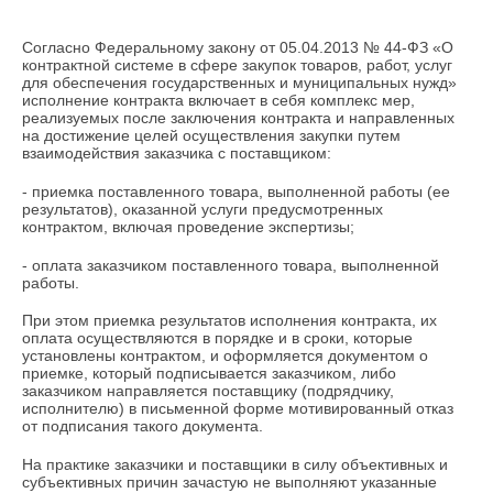
Согласно Федеральному закону от 05.04.2013 № 44-ФЗ «О
контрактной системе в сфере закупок товаров, работ, услуг
для обеспечения государственных и муниципальных нужд»
исполнение контракта включает в себя комплекс мер,
реализуемых после заключения контракта и направленных
на достижение целей осуществления закупки путем
взаимодействия заказчика с поставщиком:
- приемка поставленного товара, выполненной работы (ее
результатов), оказанной услуги предусмотренных
контрактом, включая проведение экспертизы;
- оплата заказчиком поставленного товара, выполненной
работы.
При этом приемка результатов исполнения контракта, их
оплата осуществляются в порядке и в сроки, которые
установлены контрактом, и оформляется документом о
приемке, который подписывается заказчиком, либо
заказчиком направляется поставщику (подрядчику,
исполнителю) в письменной форме мотивированный отказ
от подписания такого документа.
На практике заказчики и поставщики в силу объективных и
субъективных причин зачастую не выполняют указанные