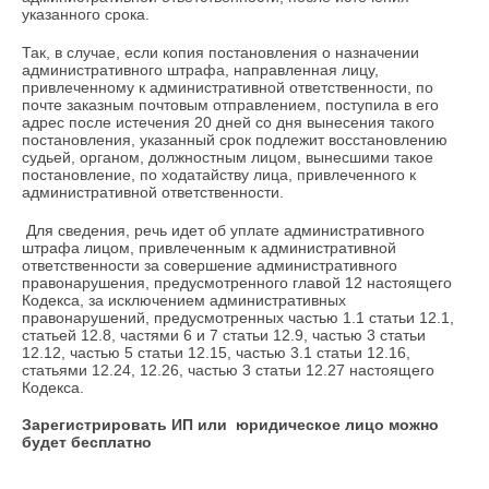
указанного срока.
Так, в случае, если копия постановления о назначении
административного штрафа, направленная лицу,
привлеченному к административной ответственности, по
почте заказным почтовым отправлением, поступила в его
адрес после истечения 20 дней со дня вынесения такого
постановления, указанный срок подлежит восстановлению
судьей, органом, должностным лицом, вынесшими такое
постановление, по ходатайству лица, привлеченного к
административной ответственности.
Для сведения, речь идет об уплате административного
штрафа лицом, привлеченным к административной
ответственности за совершение административного
правонарушения, предусмотренного главой 12 настоящего
Кодекса, за исключением административных
правонарушений, предусмотренных частью 1.1 статьи 12.1,
статьей 12.8, частями 6 и 7 статьи 12.9, частью 3 статьи
12.12, частью 5 статьи 12.15, частью 3.1 статьи 12.16,
статьями 12.24, 12.26, частью 3 статьи 12.27 настоящего
Кодекса.
Зарегистрировать ИП или юридическое лицо можно
будет бесплатно