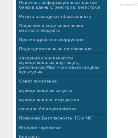
Перечень информационных систем,
10 января 20
банков данных, реестров, регистров
Реестр расходных обязательств
Сведения о ходе исполнения
местного бюджета
Противодействие коррупции
Подведомственные организации
сведения о численности
муниципальных служащих,
работников МБУ «Кестеньгский Дом
культуры»
Совет поселения
муниципальные закупки
муниципальное имущество
правила благоустройства
Пожарная Безопасность, ГО и ЧС
Интернет-приёмная
Контакты