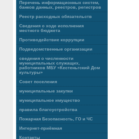
Перечень информационных систем,
банков данных, реестров, регистров
Реестр расходных обязательств
Сведения о ходе исполнения
местного бюджета
Противодействие коррупции
Подведомственные организации
сведения о численности
муниципальных служащих,
работников МБУ «Кестеньгский Дом
культуры»
Совет поселения
муниципальные закупки
муниципальное имущество
правила благоустройства
Пожарная Безопасность, ГО и ЧС
Интернет-приёмная
Контакты