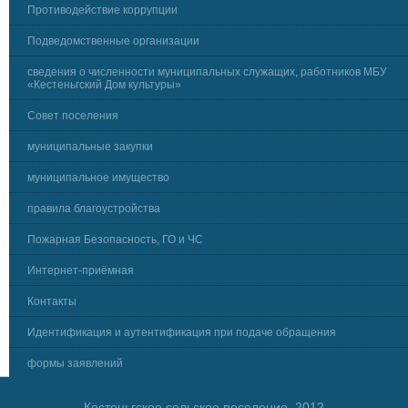
Противодействие коррупции
Подведомственные организации
сведения о численности муниципальных служащих, работников МБУ
«Кестеньгский Дом культуры»
Совет поселения
муниципальные закупки
муниципальное имущество
правила благоустройства
Пожарная Безопасность, ГО и ЧС
Интернет-приёмная
Контакты
Идентификация и аутентификация при подаче обращения
формы заявлений
Кестеньгское сельское поселение, 2012