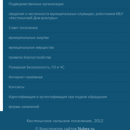
Подведомственные организации
сведения о численности муниципальных служащих, работников МБУ
«Кестеньгский Дом культуры»
Совет поселения
муниципальные закупки
муниципальное имущество
правила благоустройства
Пожарная Безопасность, ГО и ЧС
Интернет-приёмная
Контакты
Идентификация и аутентификация при подаче обращения
формы заявлений
Кестеньгское сельское поселение, 2012
© Конструктор сайтов
Nubex.ru