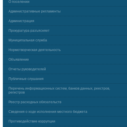
О поселении
Административные регламенты
Администрация
Прокуратура разъясняет
Муниципальная служба
Нормотворческая деятельность
Объявление
Отчеты руководителей
Публичные слушания
Перечень информационных систем, банков данных, реестров,
регистров
Реестр расходных обязательств
Сведения о ходе исполнения местного бюджета
Противодействие коррупции