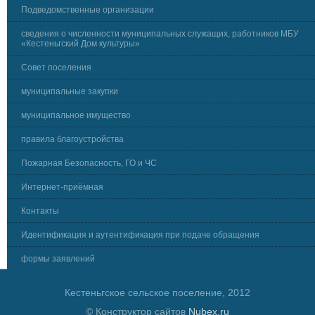
Подведомственные организации
сведения о численности муниципальных служащих, работников МБУ
«Кестеньгский Дом культуры»
Совет поселения
муниципальные закупки
муниципальное имущество
правила благоустройства
Пожарная Безопасность, ГО и ЧС
Интернет-приёмная
Контакты
Идентификация и аутентификация при подаче обращения
формы заявлений
Кестеньгское сельское поселение, 2012
© Конструктор сайтов
Nubex.ru