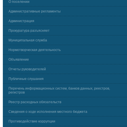
О поселении
Административные регламенты
Администрация
Прокуратура разъясняет
Муниципальная служба
Нормотворческая деятельность
Объявление
Отчеты руководителей
Публичные слушания
Перечень информационных систем, банков данных, реестров,
регистров
Реестр расходных обязательств
Сведения о ходе исполнения местного бюджета
Противодействие коррупции