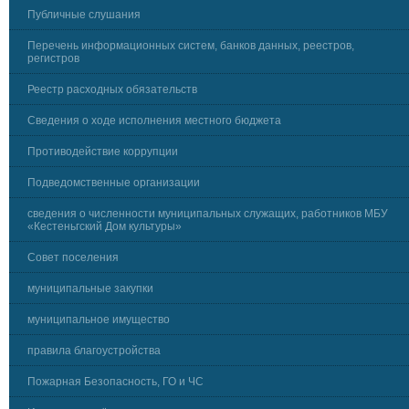
Публичные слушания
Перечень информационных систем, банков данных, реестров,
регистров
Реестр расходных обязательств
Сведения о ходе исполнения местного бюджета
Противодействие коррупции
Подведомственные организации
сведения о численности муниципальных служащих, работников МБУ
«Кестеньгский Дом культуры»
Совет поселения
муниципальные закупки
муниципальное имущество
правила благоустройства
Пожарная Безопасность, ГО и ЧС