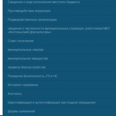
Сведения о ходе исполнения местного бюджета
Противодействие коррупции
Подведомственные организации
сведения о численности муниципальных служащих, работников МБУ
«Кестеньгский Дом культуры»
Совет поселения
муниципальные закупки
муниципальное имущество
правила благоустройства
Пожарная Безопасность, ГО и ЧС
Интернет-приёмная
Контакты
Идентификация и аутентификация при подаче обращения
формы заявлений