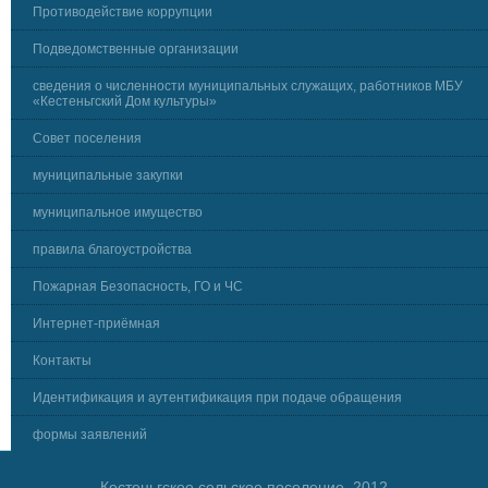
Противодействие коррупции
Подведомственные организации
сведения о численности муниципальных служащих, работников МБУ
«Кестеньгский Дом культуры»
Совет поселения
муниципальные закупки
муниципальное имущество
правила благоустройства
Пожарная Безопасность, ГО и ЧС
Интернет-приёмная
Контакты
Идентификация и аутентификация при подаче обращения
формы заявлений
Кестеньгское сельское поселение, 2012