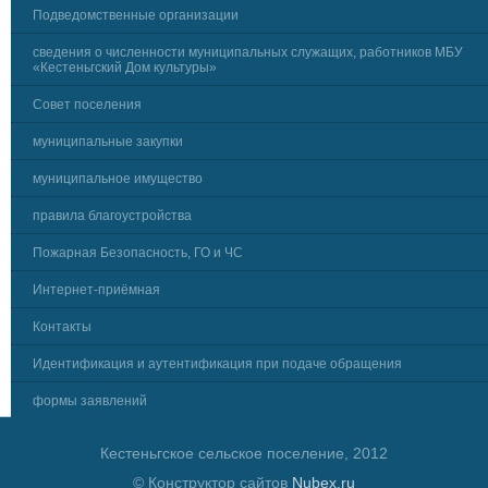
Подведомственные организации
сведения о численности муниципальных служащих, работников МБУ
«Кестеньгский Дом культуры»
Совет поселения
муниципальные закупки
муниципальное имущество
правила благоустройства
Пожарная Безопасность, ГО и ЧС
Интернет-приёмная
Контакты
Идентификация и аутентификация при подаче обращения
формы заявлений
Кестеньгское сельское поселение, 2012
© Конструктор сайтов
Nubex.ru