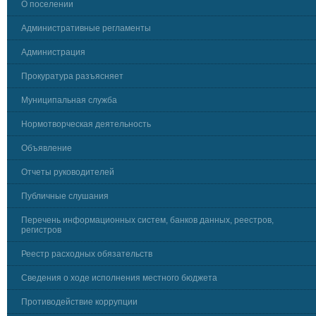
О поселении
Административные регламенты
Администрация
Прокуратура разъясняет
Муниципальная служба
Нормотворческая деятельность
Объявление
Отчеты руководителей
Публичные слушания
Перечень информационных систем, банков данных, реестров,
регистров
Реестр расходных обязательств
Сведения о ходе исполнения местного бюджета
Противодействие коррупции