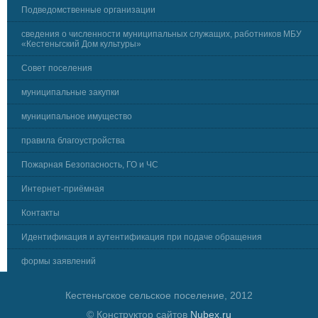
Подведомственные организации
сведения о численности муниципальных служащих, работников МБУ
«Кестеньгский Дом культуры»
Совет поселения
муниципальные закупки
муниципальное имущество
правила благоустройства
Пожарная Безопасность, ГО и ЧС
Интернет-приёмная
Контакты
Идентификация и аутентификация при подаче обращения
формы заявлений
Кестеньгское сельское поселение, 2012
© Конструктор сайтов
Nubex.ru