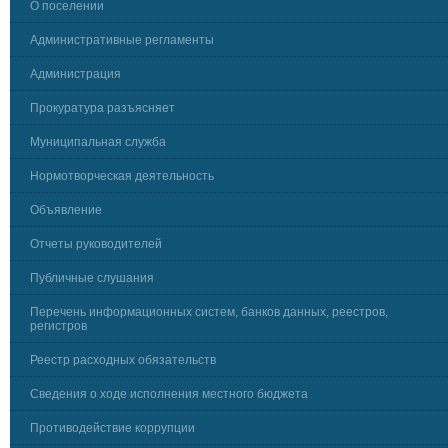
О поселении
Административные регламенты
Администрация
Прокуратура разъясняет
Муниципальная служба
Нормотворческая деятельность
Объявление
Отчеты руководителей
Публичные слушания
Перечень информационных систем, банков данных, реестров,
регистров
Реестр расходных обязательств
Сведения о ходе исполнения местного бюджета
Противодействие коррупции