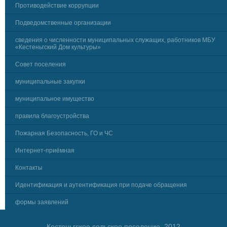
Противодействие коррупции
Подведомственные организации
сведения о численности муниципальных служащих, работников МБУ
«Кестеньгский Дом культуры»
Совет поселения
муниципальные закупки
муниципальное имущество
правила благоустройства
Пожарная Безопасность, ГО и ЧС
Интернет-приёмная
Контакты
Идентификация и аутентификация при подаче обращения
формы заявлений
Кестеньгское сельское поселение, 2012