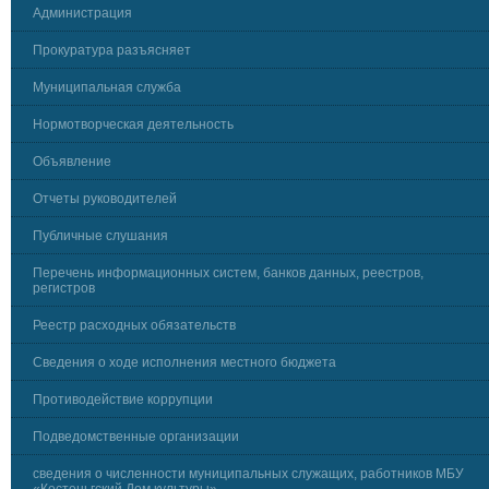
Администрация
Прокуратура разъясняет
Муниципальная служба
Нормотворческая деятельность
Объявление
Отчеты руководителей
Публичные слушания
Перечень информационных систем, банков данных, реестров,
регистров
Реестр расходных обязательств
Сведения о ходе исполнения местного бюджета
Противодействие коррупции
Подведомственные организации
сведения о численности муниципальных служащих, работников МБУ