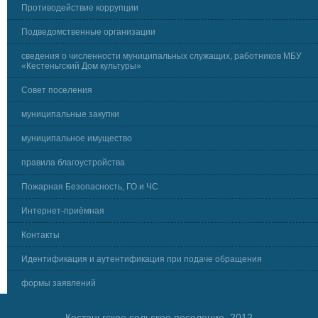
Противодействие коррупции
Подведомственные организации
сведения о численности муниципальных служащих, работников МБУ
«Кестеньгский Дом культуры»
Совет поселения
муниципальные закупки
муниципальное имущество
правила благоустройства
Пожарная Безопасность, ГО и ЧС
Интернет-приёмная
Контакты
Идентификация и аутентификация при подаче обращения
формы заявлений
Кестеньгское сельское поселение, 2012