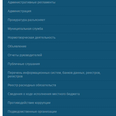
Административные регламенты
Администрация
Прокуратура разъясняет
Муниципальная служба
Нормотворческая деятельность
Объявление
Отчеты руководителей
Публичные слушания
Перечень информационных систем, банков данных, реестров,
регистров
Реестр расходных обязательств
Сведения о ходе исполнения местного бюджета
Противодействие коррупции
Подведомственные организации