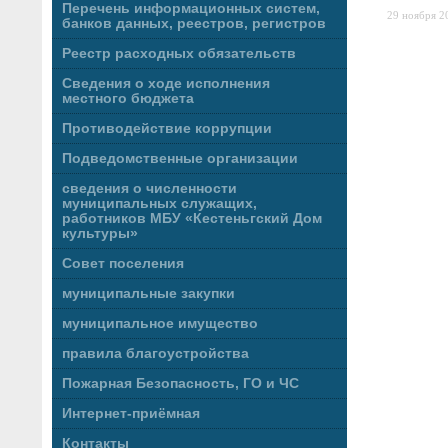
Перечень информационных систем,
29 ноября 20
банков данных, реестров, регистров
Реестр расходных обязательств
Сведения о ходе исполнения
местного бюджета
Противодействие коррупции
Подведомственные организации
сведения о численности
муниципальных служащих,
работников МБУ «Кестеньгский Дом
культуры»
Совет поселения
муниципальные закупки
муниципальное имущество
правила благоустройства
Пожарная Безопасность, ГО и ЧС
Интернет-приёмная
Контакты