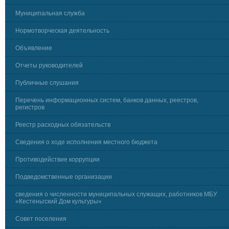
Муниципальная служба
Нормотворческая деятельность
Объявление
Отчеты руководителей
Публичные слушания
Перечень информационных систем, банков данных, реестров,
регистров
Реестр расходных обязательств
Сведения о ходе исполнения местного бюджета
Противодействие коррупции
Подведомственные организации
сведения о численности муниципальных служащих, работников МБУ
«Кестеньгский Дом культуры»
Совет поселения