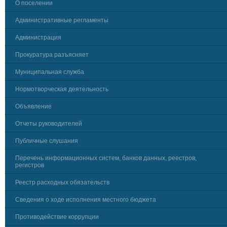
О поселении
Административные регламенты
Администрация
Прокуратура разъясняет
Муниципальная служба
Нормотворческая деятельность
Объявление
Отчеты руководителей
Публичные слушания
Перечень информационных систем, банков данных, реестров,
регистров
Реестр расходных обязательств
Сведения о ходе исполнения местного бюджета
Противодействие коррупции