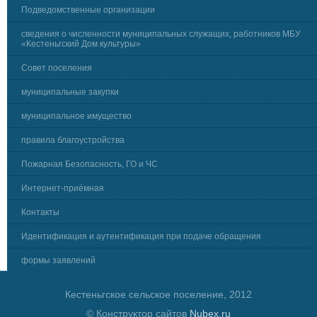
Подведомственные организации
сведения о численности муниципальных служащих, работников МБУ
«Кестеньгский Дом культуры»
Совет поселения
муниципальные закупки
муниципальное имущество
правила благоустройства
Пожарная Безопасность, ГО и ЧС
Интернет-приёмная
Контакты
Идентификация и аутентификация при подаче обращения
формы заявлений
Кестеньгское сельское поселение, 2012
© Конструктор сайтов
Nubex.ru