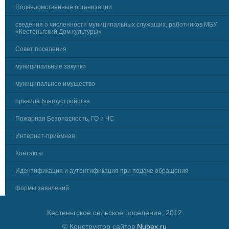
Подведомственные организации
сведения о численности муниципальных служащих, работников МБУ
«Кестеньгский Дом культуры»
Совет поселения
муниципальные закупки
муниципальное имущество
правила благоустройства
Пожарная Безопасность, ГО и ЧС
Интернет-приёмная
Контакты
Идентификация и аутентификация при подаче обращения
формы заявлений
Кестеньгское сельское поселение, 2012
© Конструктор сайтов
Nubex.ru