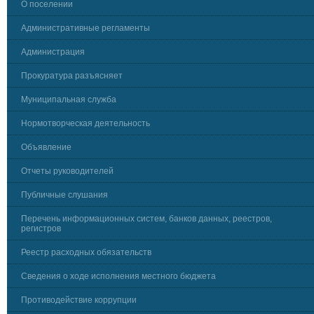
О поселении
Административные регламенты
Администрация
Прокуратура разъясняет
Муниципальная служба
Нормотворческая деятельность
Объявление
Отчеты руководителей
Публичные слушания
Перечень информационных систем, банков данных, реестров,
регистров
Реестр расходных обязательств
Сведения о ходе исполнения местного бюджета
Противодействие коррупции