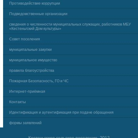
Противодействие коррупции
Подведомственные организации
сведения о численности муниципальных служащих, работников МБУ
«Кестеньгский Дом культуры»
Совет поселения
муниципальные закупки
муниципальное имущество
правила благоустройства
Пожарная Безопасность, ГО и ЧС
Интернет-приёмная
Контакты
Идентификация и аутентификация при подаче обращения
формы заявлений
Кестеньгское сельское поселение, 2012