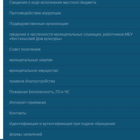
Сведения о ходе исполнения местного бюджета
Противодействие коррупции
Подведомственные организации
сведения о численности муниципальных служащих, работников МБУ
«Кестеньгский Дом культуры»
Совет поселения
муниципальные закупки
муниципальное имущество
правила благоустройства
Пожарная Безопасность, ГО и ЧС
Интернет-приёмная
Контакты
Идентификация и аутентификация при подаче обращения
формы заявлений