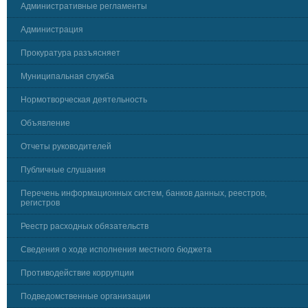
Административные регламенты
Администрация
Прокуратура разъясняет
Муниципальная служба
Нормотворческая деятельность
Объявление
Отчеты руководителей
Публичные слушания
Перечень информационных систем, банков данных, реестров,
регистров
Реестр расходных обязательств
Сведения о ходе исполнения местного бюджета
Противодействие коррупции
Подведомственные организации