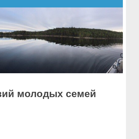
вий молодых семей