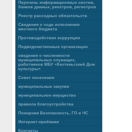
Перечень информационных систем,
банков данных, реестров, регистров
Реестр расходных обязательств
Сведения о ходе исполнения
местного бюджета
Противодействие коррупции
Подведомственные организации
сведения о численности
муниципальных служащих,
работников МБУ «Кестеньгский Дом
культуры»
Совет поселения
муниципальные закупки
муниципальное имущество
правила благоустройства
Пожарная Безопасность, ГО и ЧС
Интернет-приёмная
Контакты