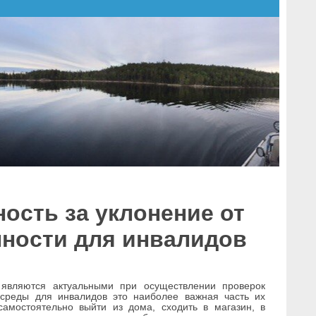
ость за уклонение от
пности для инвалидов
являются актуальными при осуществлении проверок
 среды для инвалидов это наиболее важная часть их
амостоятельно выйти из дома, сходить в магазин, в