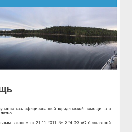
ощь
олучение квалифицированной юридической помощи, а в
платно.
ьным законом от 21.11.2011 № 324-ФЗ «О бесплатной