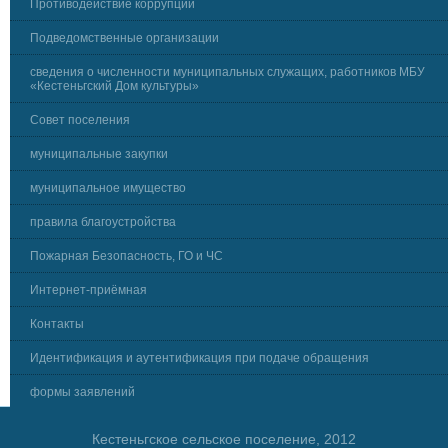
Противодействие коррупции
Подведомственные организации
сведения о численности муниципальных служащих, работников МБУ
«Кестеньгский Дом культуры»
Совет поселения
муниципальные закупки
муниципальное имущество
правила благоустройства
Пожарная Безопасность, ГО и ЧС
Интернет-приёмная
Контакты
Идентификация и аутентификация при подаче обращения
формы заявлений
Кестеньгское сельское поселение, 2012