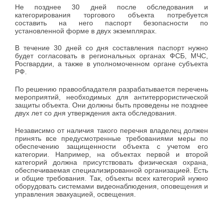
Не позднее 30 дней после обследования и
категорирования торгового объекта потребуется
составить на него паспорт безопасности по
установленной форме в двух экземплярах.
В течение 30 дней со дня составления паспорт нужно
будет согласовать в региональных органах ФСБ, МЧС,
Росгвардии, а также в уполномоченном органе субъекта
РФ.
По решению правообладателя разрабатывается перечень
мероприятий, необходимых для антитеррористической
защиты объекта. Они должны быть проведены не позднее
двух лет со дня утверждения акта обследования.
Независимо от наличия такого перечня владелец должен
принять все предусмотренные требованиями меры по
обеспечению защищенности объекта с учетом его
категории. Например, на объектах первой и второй
категорий должна присутствовать физическая охрана,
обеспечиваемая специализированной организацией. Есть
и общие требования. Так, объекты всех категорий нужно
оборудовать системами видеонаблюдения, оповещения и
управления эвакуацией, освещения.