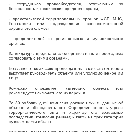
- сотрудников правообладателя, отвечающих за
безопасность и технические средства охраны;
- представителей территориальных органов ФСБ, МЧС,
Росгвардии или подразделения вневедомственной
охраны этой службы;
- представителей от региональных и муниципальных
органов.
Кандидатуры представителей органов власти необходимо
согласовать с этими органами.
Возглавляет комиссию председатель, в качестве которого
выступает руководитель объекта или уполномоченное им
лицо.
Комиссия определяет категорию объекта или
рекомендует исключить его из перечня.
За 30 рабочих дней комиссия должна изучить данные об
объекте и обследовать его. Определив степень угрозы
террористического акта и характер его возможных
последствий, комиссия решает, к какой из трех категорий
нужно отнести объект.