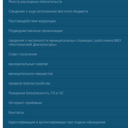
Реестр расходных обязательств
Сведения о ходе исполнения местного бюджета
Противодействие коррупции
Подведомственные организации
сведения о численности муниципальных служащих, работников МБУ
«Кестеньгский Дом культуры»
Совет поселения
муниципальные закупки
муниципальное имущество
правила благоустройства
Пожарная Безопасность, ГО и ЧС
Интернет-приёмная
Контакты
Идентификация и аутентификация при подаче обращения